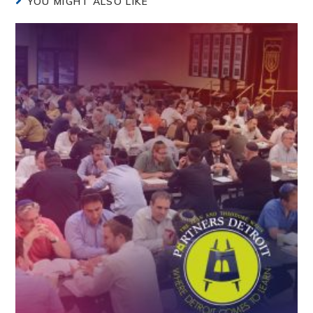
YOU MIGHT ALSO LIKE