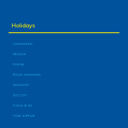
Holidays
CHANUKAH
PESACH
PURIM
ROSH HASHANA
SHAVUOT
SUCCOT
TISHA B’AV
YOM KIPPUR