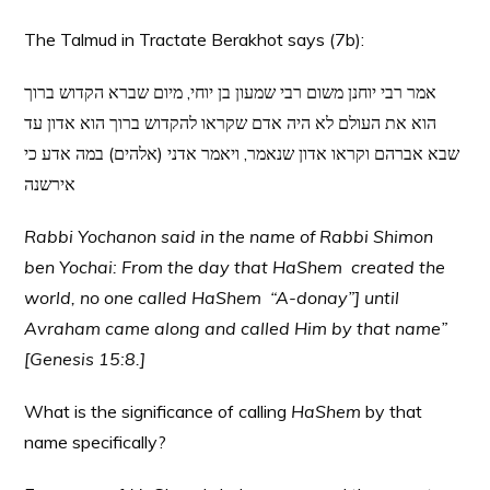
The Talmud in Tractate Berakhot says (7b):
אמר רבי יוחנן משום רבי שמעון בן יוחי, מיום שברא הקדוש ברוך
הוא את העולם לא היה אדם שקראו להקדוש ברוך הוא אדון עד
שבא אברהם וקראו אדון שנאמר, ויאמר אדני (אלהים) במה אדע כי
אירשנה
Rabbi Yochanon said in the name of Rabbi Shimon
ben Yochai: From the day that HaShem created the
world, no one called HaShem “A-donay”] until
Avraham came along and called Him by that name”
[Genesis 15:8.]
What is the significance of calling
HaShem
by that
name specifically?