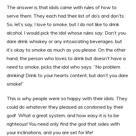
The answer is that idols came with rules of how to
serve them. They each had their list of do’s and don’ts.
So, let’s say, I love to smoke, but I do not like to drink
alcohol, I would pick the idol whose rules say: Don’t you
dare drink whiskey or any intoxicating beverages, but
it’s okay to smoke as much as you please. On the other
hand, the person who loves to drink but doesn’t have a
need to smoke, picks the idol who says: “No problem
drinking! Drink to your hearts content, but don’t you dare
smoke!”
This is why people were so happy with their idols. They
could do whatever they pleased as condoned by their
god! What a great system, and how easy it is to be
righteous! You need only find the god that sides with
your inclinations, and you are set for life!