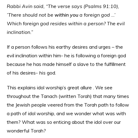
Rabbi Avin said, “The verse says (Psalms 91:10),
’There should not be
within you
a foreign god …’
Which foreign god resides within a person? The evil
inclination.”
If a person follows his earthy desires and urges – the
evil inclination within him- he is following a foreign god
because he has made himself a slave to the fulfillment
of his desires-
his
god.
This explains idol worship’s great allure . We see
throughout the Tanach (written Torah) that many times
the Jewish people veered from the Torah path to follow
a path of idol worship, and we wonder what was with
them? What was so enticing about the idol over our
wonderful Torah?