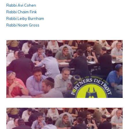
Rabbi Avi Cohen
Rabbi Chaim Fink
Rabbi Leiby Burnham
Rabbi Noam Gross