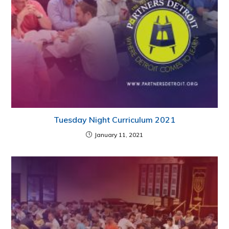
Tuesday Night Curriculum 2021
January 11, 2021