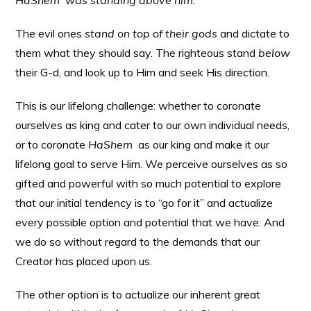
HaShem was standing above him.”
The evil ones
stand on top of their gods
and dictate to
them what they should say. The righteous stand
below
their G-d, and look up to Him and seek His direction.
This is our lifelong challenge: whether to coronate
ourselves as king and cater to our own individual needs,
or to coronate
HaShem
as our king and make it our
lifelong goal to serve Him. We perceive ourselves as so
gifted and powerful with so much potential to explore
that our initial tendency is to “go for it” and actualize
every possible option and potential that we have. And
we do so without regard to the demands that our
Creator has placed upon us.
The other option is to actualize our inherent great