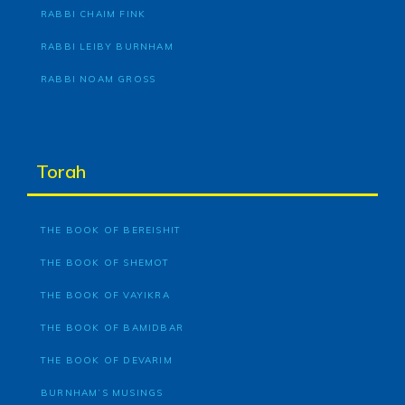
RABBI CHAIM FINK
RABBI LEIBY BURNHAM
RABBI NOAM GROSS
Torah
THE BOOK OF BEREISHIT
THE BOOK OF SHEMOT
THE BOOK OF VAYIKRA
THE BOOK OF BAMIDBAR
THE BOOK OF DEVARIM
BURNHAM’S MUSINGS