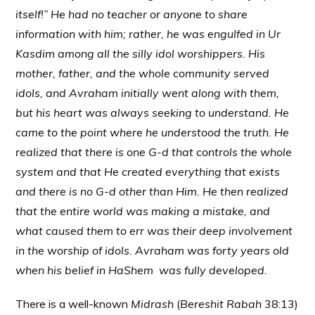
itself!” He had no teacher or anyone to share
information with him; rather, he was engulfed in Ur
Kasdim among all the silly idol worshippers. His
mother, father, and the whole community served
idols, and Avraham initially went along with them,
but his heart was always seeking to understand. He
came to the point where he understood the truth. He
realized that there is one G-d that controls the whole
system and that He created everything that exists
and there is no G-d other than Him. He then realized
that the entire world was making a mistake, and
what caused them to err was their deep involvement
in the worship of idols. Avraham was forty years old
when his belief in HaShem was fully developed.
There is a well-known
Midrash
(
Bereshit Rabah
38:13)