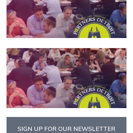
SIGN UP FOR OUR NEWSLETTER