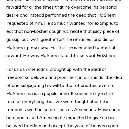
reward for all the times that he overcame his personal
desire and instead performed the deed that
HaShem
requested of him. He so much wanted, for example, to
eat that non-kosher doughnut, relate that juicy piece of
gossip, but, with great effort, he refrained, and did as
HaShem
prescribed. For this, he is entitled to eternal
reward. He was
HaShem
’s faithful servant
HaShem
.
For us as Americans, brought up with the ideal of
freedom so beloved and prominent in our minds, the idea
of one subjugating his will to that of another, even to
HaShem
, is not a popular idea. It seems to fly in the
face of everything that we were taught about the
freedoms we find so precious as Americans. How can a
born and raised American be expected to give up his
beloved freedom and accept the yoke of heaven upon