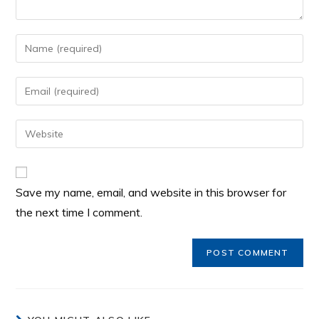
Save my name, email, and website in this browser for
the next time I comment.