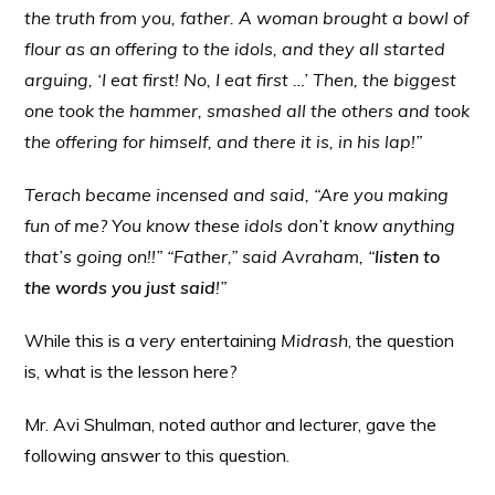
the truth from you, father. A woman brought a bowl of
flour as an offering to the idols, and they all started
arguing, ‘I eat first! No, I eat first …’ Then, the biggest
one took the hammer, smashed all the others and took
the offering for himself, and there it is, in his lap!”
Terach became incensed and said, “Are you making
fun of me? You know these idols don’t know anything
that’s going on!!” “Father,” said Avraham, “
listen to
the words you just said
!”
While this is a
very
entertaining
Midrash
, the question
is, what is the lesson here?
Mr. Avi Shulman, noted author and lecturer, gave the
following answer to this question.