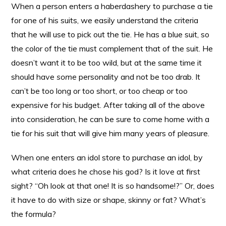
When a person enters a haberdashery to purchase a tie
for one of his suits, we easily understand the criteria
that he will use to pick out the tie. He has a blue suit, so
the color of the tie must complement that of the suit. He
doesn’t want it to be too wild, but at the same time it
should have
some
personality and not be too drab. It
can’t be too long or too short, or too cheap or too
expensive for his budget. After taking all of the above
into consideration, he can be sure to come home with a
tie for his suit that will give him many years of pleasure.
When one enters an idol store to purchase an idol, by
what criteria does he chose his god? Is it love at first
sight? “Oh look at that one! It is so handsome!?” Or, does
it have to do with size or shape, skinny or fat? What’s
the formula?