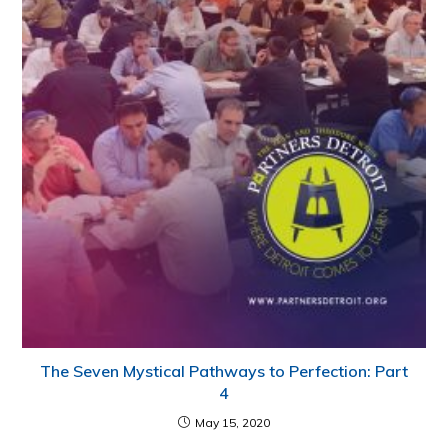
The Seven Mystical Pathways to Perfection: Part
4
May 15, 2020